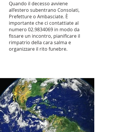
Quando il decesso avviene
all’estero subentrano Consolati,
Prefetture o Ambasciate. È
importante che ci contattiate al
numero
02.9834069
in modo da
fissare un incontro, pianificare il
rimpatrio della cara salma e
organizzare il rito funebre.